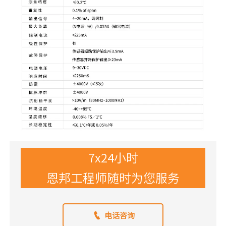
7x24小时
恩邦工程师随时为您服务

电话咨询