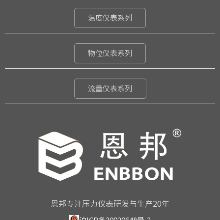
温度仪表系列
物位仪表系列
流量仪表系列
恩邦专注压力仪表研发与生产20年