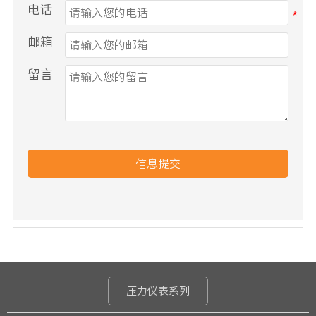
电话
邮箱
留言
信息提交
压力仪表系列