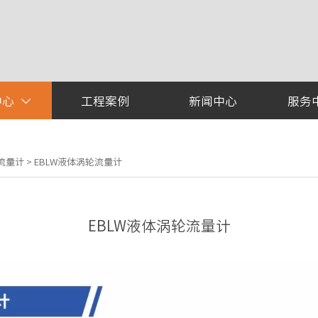
中心
工程案例
新闻中心
服务

轮流量计
>
EBLW液体涡轮流量计
EBLW液体涡轮流量计