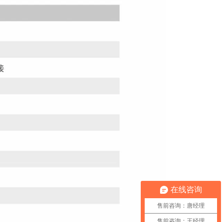
在线咨询
售前咨询：唐经理
售前咨询：王经理