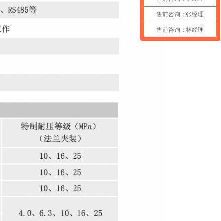
售前咨询：张经理
售前咨询：林经理