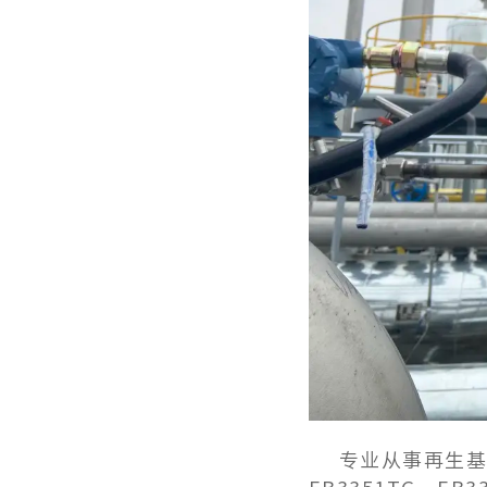
专业从事再生