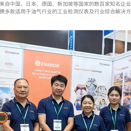
来自中国、日本、德国、新加坡等国家的数百家知名企业
携多款适用于油气行业的工业检测仪表及行业综合解决方