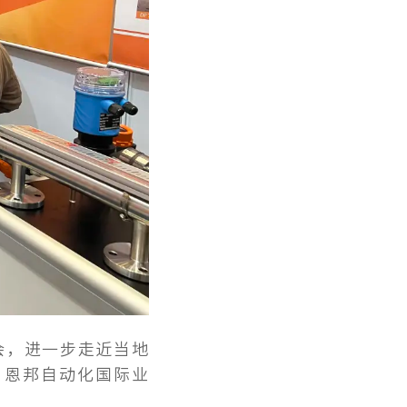
会，进一步走近当地
”恩邦自动化国际业