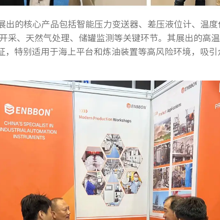
展出的核心产品包括智能压力变送器、差压液位计、温度
开采、天然气处理、储罐监测等关键环节。其展出的高温
T6防爆认证，特别适用于海上平台和炼油装置等高风险环境，吸