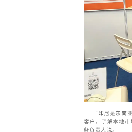
“印尼是东南
客户，了解本地市
务负责人说。