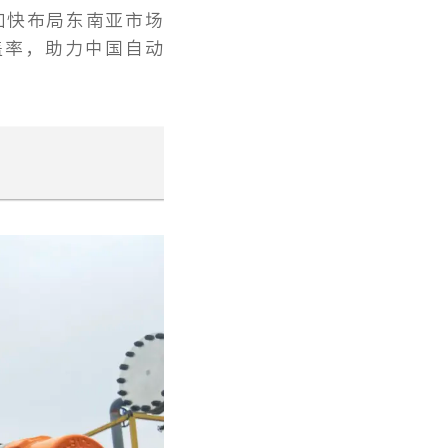
加快布局东南亚市场
盖率，助力中国自动