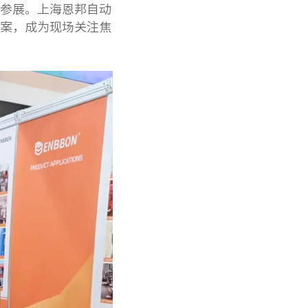
参展。上海恩邦自动
案，成为现场关注焦