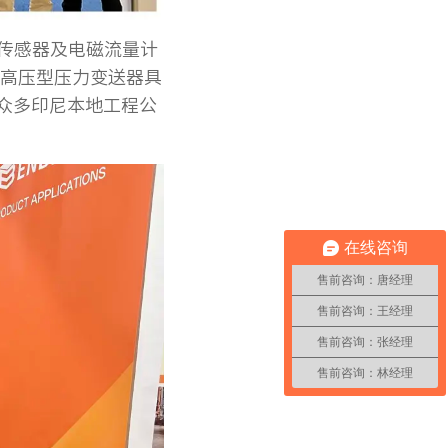
传感器及电磁流量计
高压型压力变送器具
引众多印尼本地工程公
在线咨询
售前咨询：唐经理
售前咨询：王经理
售前咨询：张经理
售前咨询：林经理