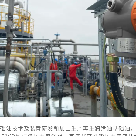
基础油技术及装置研发和加工生产再生润滑油基础油