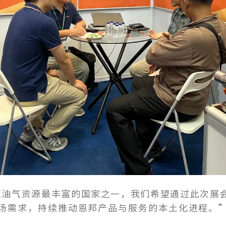
亚油气资源最丰富的国家之一，我们希望通过此次展
场需求，持续推动恩邦产品与服务的本土化进程。