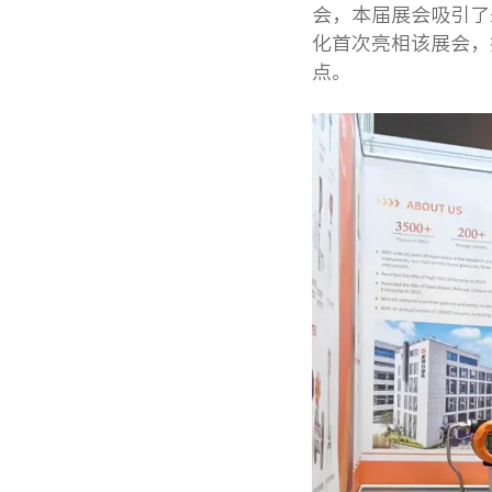
会，本届展会吸引了
化首次亮相该展会，
点。