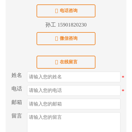

电话咨询
孙工 15901820230

微信咨询

在线留言
姓名
电话
邮箱
留言