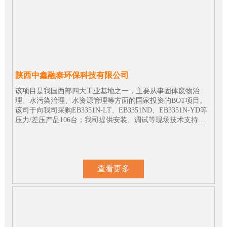
陕西中鑫融泰环保科技有限公司
该项目是我国西部四大工业基地之一，主要从事固体废物治
理、水污染治理、水资源管理等方面的国家投资的BOT项目。
该司于向我司采购EB3351N-LT、EB3351ND、EB3351N-YD等
压力/差压产品106台；我司提供安装、调试等现场技术支持，
目前所有仪表运行良好。
查看更多