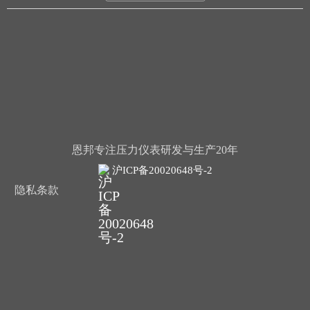
恩邦专注压力仪表研发与生产20年
沪ICP备20020648号-2
隐私条款