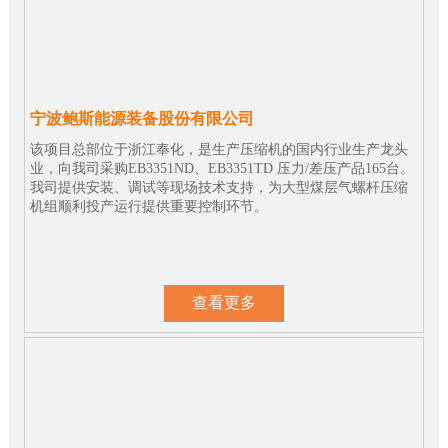
宁波鲍斯能源装备股份有限公司
该项目总部位于浙江奉化，是生产压缩机的国内行业生产龙头
业，向我司采购EB3351ND、EB3351TD 压力/差压产品165台。
我司提供安装、调试等现场技术支持，为大型煤层气螺杆压缩
机组顺利投产运行提供重要控制环节。
查看更多