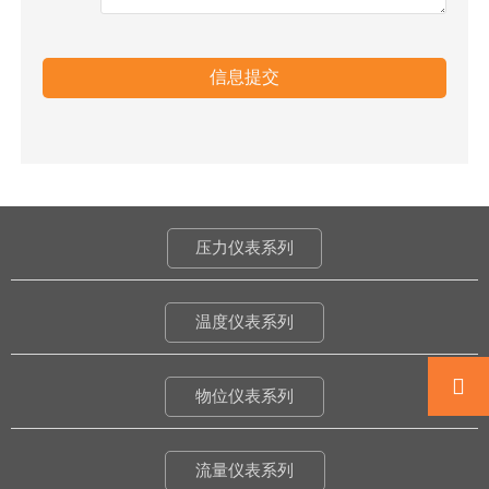
信息提交
压力仪表系列
温度仪表系列

物位仪表系列
流量仪表系列