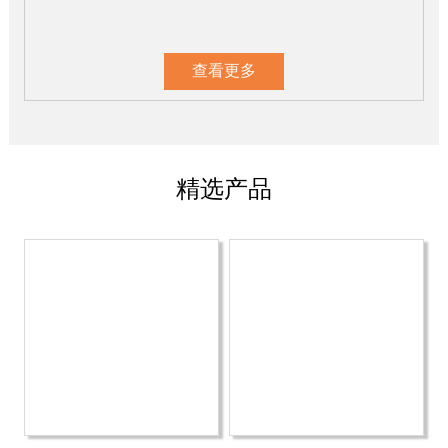
查看更多
精选产品