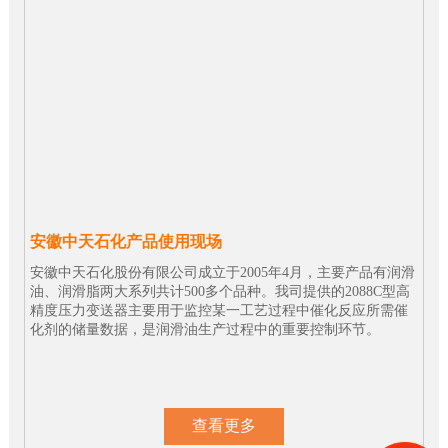
安徽中天石化产品使用现场
安徽中天石化股份有限公司成立于2005年4月，主要产品有润滑
油、润滑脂两大系列共计500多个品种。我司提供的2088C型高
精度压力变送器主要用于监控某一工艺过程中催化反应所需催
化剂的储量数据，是润滑油生产过程中的重要控制环节。
查看更多