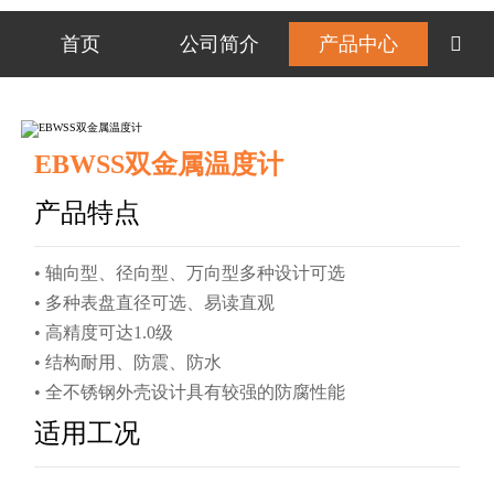
首页
公司简介
产品中心

EBWSS双金属温度计
产品特点
• 轴向型、径向型、万向型多种设计可选
• 多种表盘直径可选、易读直观
• 高精度可达1.0级
• 结构耐用、防震、防水
• 全不锈钢外壳设计具有较强的防腐性能
适用工况